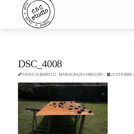
DSC_4008
PAOLO ALBERTELLI - MARIAGRAZIA ABBALDO
22 OTTOBRE 