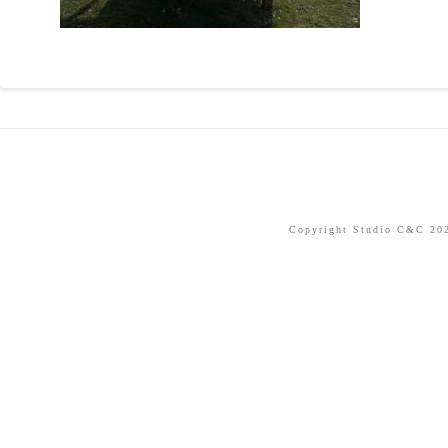
Copyright Studio C&C 2026