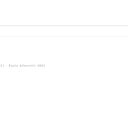
51 - Paolo Albertelli 4802