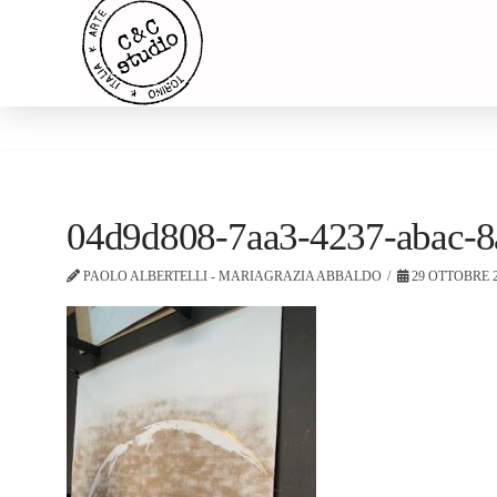
04d9d808-7aa3-4237-abac-
PAOLO ALBERTELLI - MARIAGRAZIA ABBALDO
29 OTTOBRE 