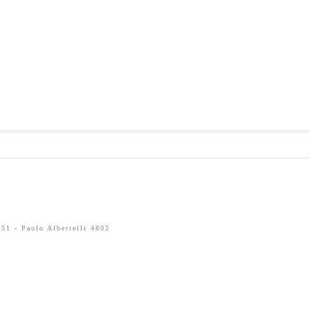
51 - Paolo Albertelli 4802