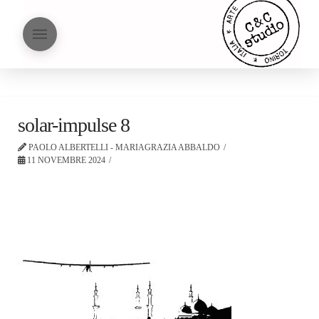
solar-impulse 8
PAOLO ALBERTELLI - MARIAGRAZIA ABBALDO
11 NOVEMBRE 2024