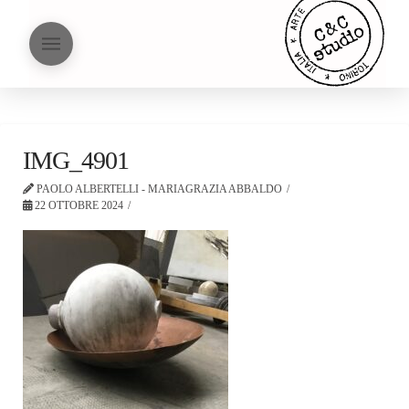
IMG_4901
PAOLO ALBERTELLI - MARIAGRAZIA ABBALDO
22 OTTOBRE 2024