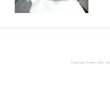
Copyright Studio C&C 2026