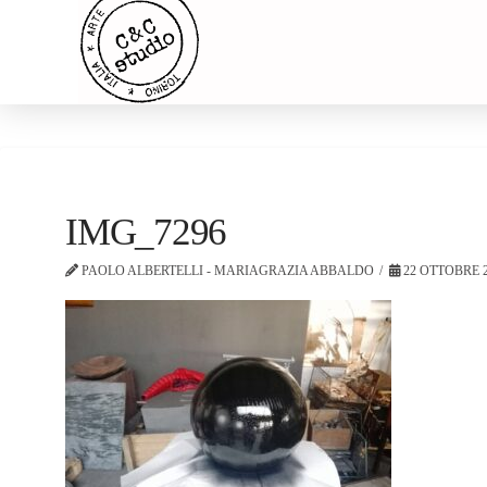
IMG_7296
PAOLO ALBERTELLI - MARIAGRAZIA ABBALDO
22 OTTOBRE 