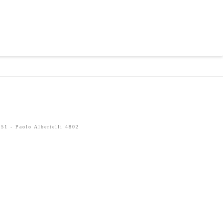
51 - Paolo Albertelli 4802