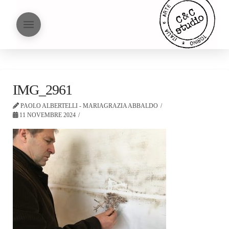
IMG_2961
PAOLO ALBERTELLI - MARIAGRAZIA ABBALDO
11 NOVEMBRE 2024