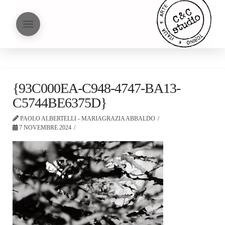
{93C000EA-C948-4747-BA13-
C5744BE6375D}
PAOLO ALBERTELLI - MARIAGRAZIA ABBALDO
7 NOVEMBRE 2024