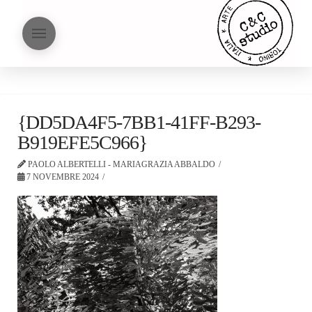
{DD5DA4F5-7BB1-41FF-B293-
B919EFE5C966}
PAOLO ALBERTELLI - MARIAGRAZIA ABBALDO
7 NOVEMBRE 2024