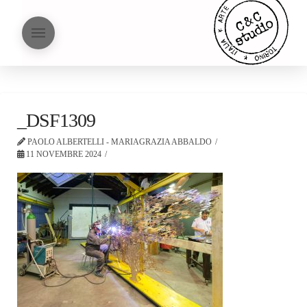
_DSF1309
PAOLO ALBERTELLI - MARIAGRAZIA ABBALDO
11 NOVEMBRE 2024