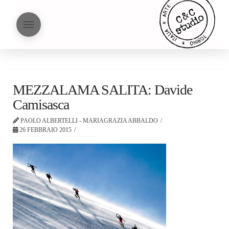
MEZZALAMA SALITA: Davide
Camisasca
PAOLO ALBERTELLI - MARIAGRAZIA ABBALDO
26 FEBBRAIO 2015