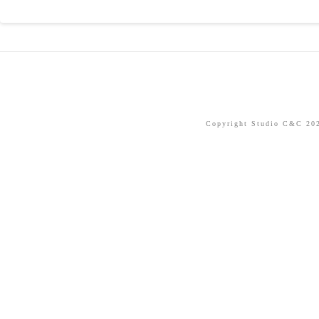
Copyright Studio C&C 2026