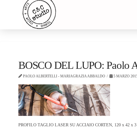
BOSCO DEL LUPO: Paolo Albe
PAOLO ALBERTELLI - MARIAGRAZIA ABBALDO
5 MARZO 201
PROFILO TAGLIO LASER SU ACCIAIO CORTEN, 120 x 42 x