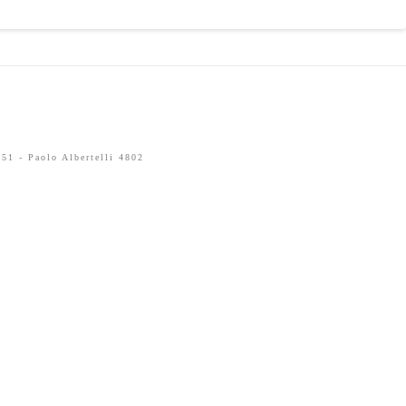
51 - Paolo Albertelli 4802