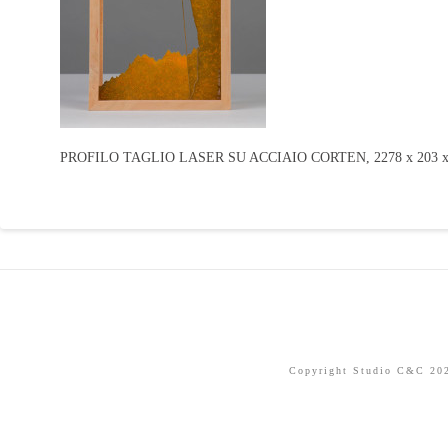
PROFILO TAGLIO LASER SU ACCIAIO CORTEN, 2278 x 203 x 
Copyright Studio C&C 2026