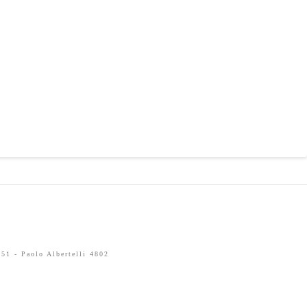
51 - Paolo Albertelli 4802