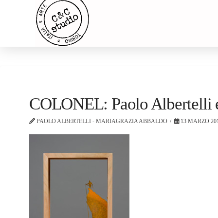
COLONEL: Paolo Albertelli 
PAOLO ALBERTELLI - MARIAGRAZIA ABBALDO
13 MARZO 20