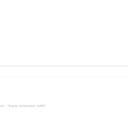
51 - Paolo Albertelli 4802