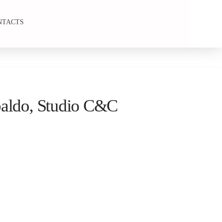
NTACTS
aldo, Studio C&C