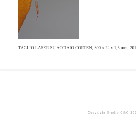
TAGLIO LASER SU ACCIAIO CORTEN, 300 x 22 x 1,5 mm, 20
Copyright Studio C&C 2026