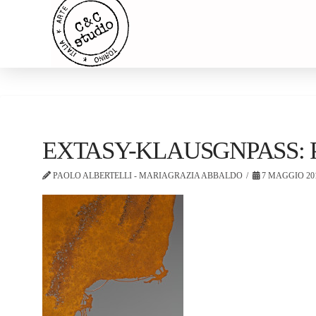
EXTASY-KLAUSGNPASS: Paolo
PAOLO ALBERTELLI - MARIAGRAZIA ABBALDO
7 MAGGIO 20