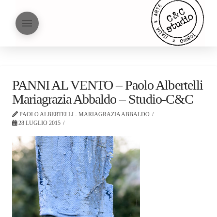
PANNI AL VENTO – Paolo Albertelli
Mariagrazia Abbaldo – Studio-C&C
PAOLO ALBERTELLI - MARIAGRAZIA ABBALDO
28 LUGLIO 2015