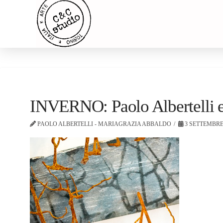
INVERNO: Paolo Albertelli 
PAOLO ALBERTELLI - MARIAGRAZIA ABBALDO
3 SETTEMBRE