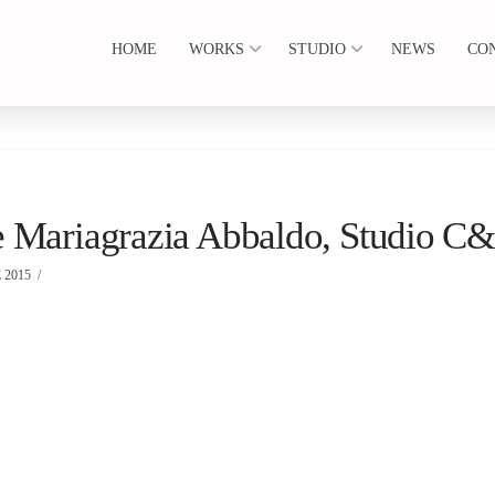
HOME
WORKS
STUDIO
NEWS
CO
e Mariagrazia Abbaldo, Studio C
 2015