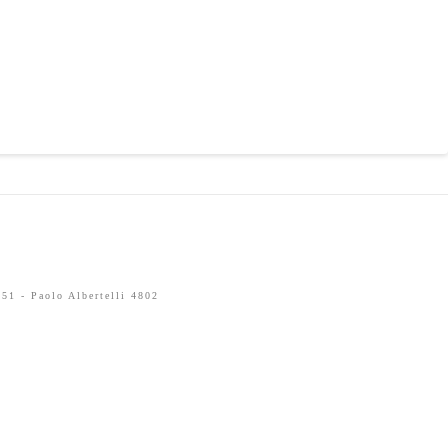
51 - Paolo Albertelli 4802