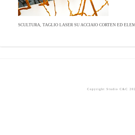
SCULTURA, TAGLIO LASER SU ACCIAIO CORTEN ED ELEMENT
Copyright Studio C&C 2026