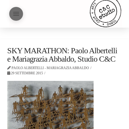
SKY MARATHON: Paolo Albertelli
e Mariagrazia Abbaldo, Studio C&C
PAOLO ALBERTELLI - MARIAGRAZIA ABBALDO
29 SETTEMBRE 2015