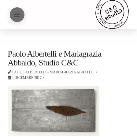
Paolo Albertelli e Mariagrazia
Abbaldo, Studio C&C
PAOLO ALBERTELLI - MARIAGRAZIA ABBALDO
4 DICEMBRE 2017