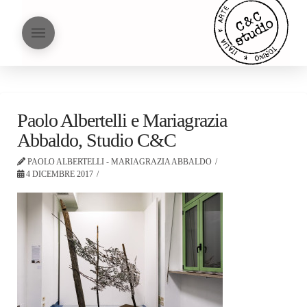
Paolo Albertelli e Mariagrazia
Abbaldo, Studio C&C
PAOLO ALBERTELLI - MARIAGRAZIA ABBALDO
4 DICEMBRE 2017