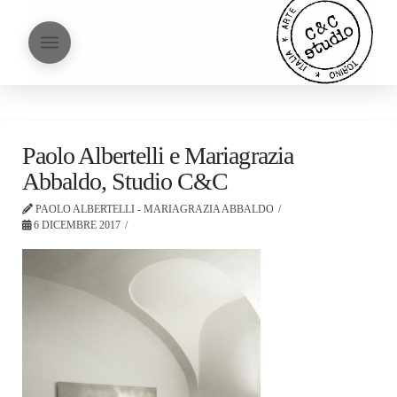
Paolo Albertelli e Mariagrazia
Abbaldo, Studio C&C
PAOLO ALBERTELLI - MARIAGRAZIA ABBALDO
6 DICEMBRE 2017