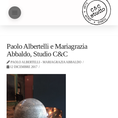
Paolo Albertelli e Mariagrazia
Abbaldo, Studio C&C
PAOLO ALBERTELLI - MARIAGRAZIA ABBALDO
12 DICEMBRE 2017