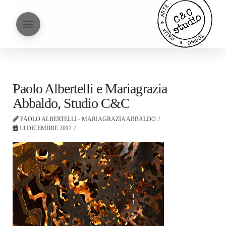
Paolo Albertelli e Mariagrazia
Abbaldo, Studio C&C
PAOLO ALBERTELLI - MARIAGRAZIA ABBALDO
13 DICEMBRE 2017