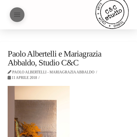
Paolo Albertelli e Mariagrazia
Abbaldo, Studio C&C
PAOLO ALBERTELLI - MARIAGRAZIA ABBALDO
11 APRILE 2018