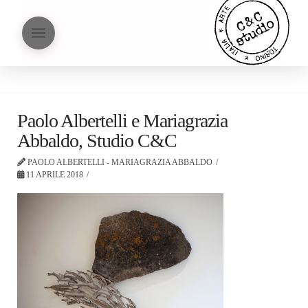
Paolo Albertelli e Mariagrazia
Abbaldo, Studio C&C
PAOLO ALBERTELLI - MARIAGRAZIA ABBALDO
11 APRILE 2018