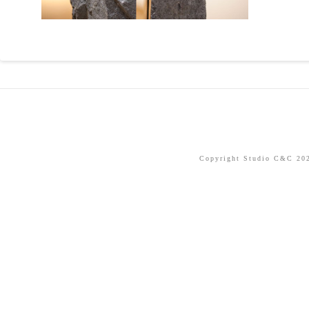
Copyright Studio C&C 2026