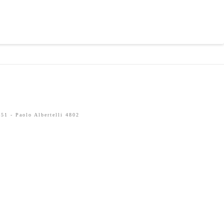
51 - Paolo Albertelli 4802