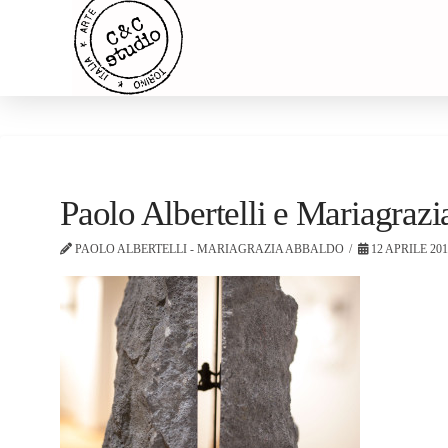
Paolo Albertelli e Mariagra
PAOLO ALBERTELLI - MARIAGRAZIA ABBALDO
12 APRILE 20