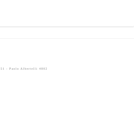
51 - Paolo Albertelli 4802