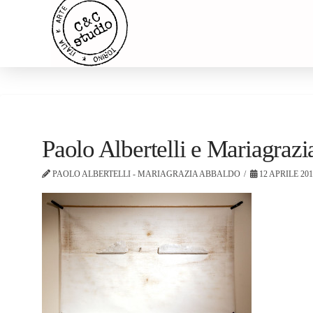
Paolo Albertelli e Mariagra
PAOLO ALBERTELLI - MARIAGRAZIA ABBALDO
12 APRILE 20