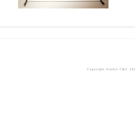
Copyright Studio C&C 2026