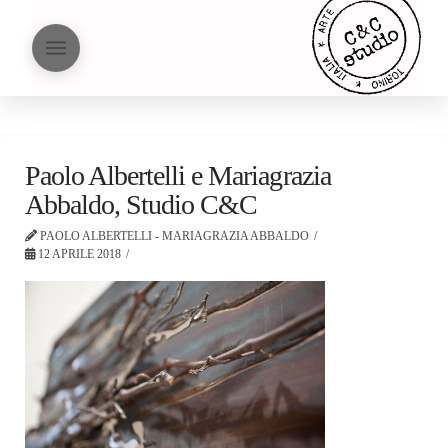
Paolo Albertelli e Mariagrazia
Abbaldo, Studio C&C
PAOLO ALBERTELLI - MARIAGRAZIA ABBALDO
12 APRILE 2018