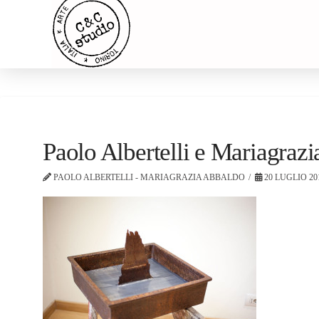
Paolo Albertelli e Mariagra
PAOLO ALBERTELLI - MARIAGRAZIA ABBALDO
20 LUGLIO 20