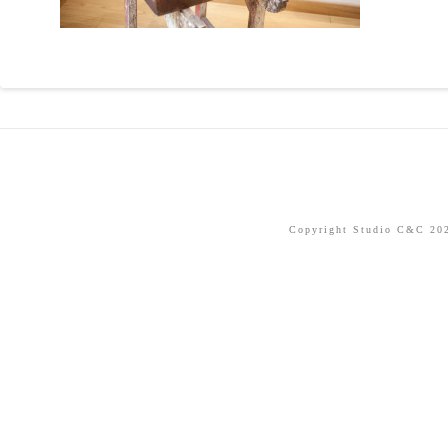
Copyright Studio C&C 2026