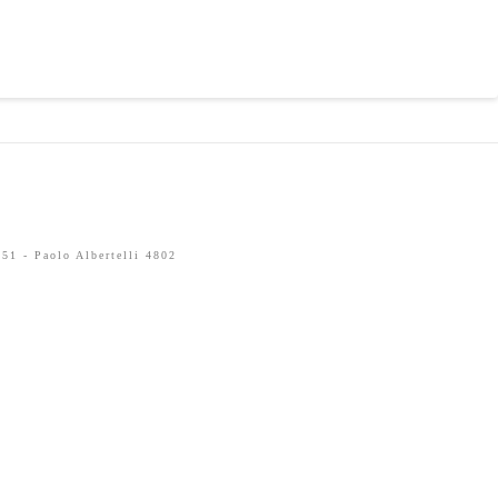
51 - Paolo Albertelli 4802