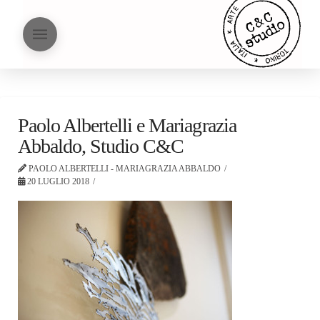
Paolo Albertelli e Mariagrazia
Abbaldo, Studio C&C
PAOLO ALBERTELLI - MARIAGRAZIA ABBALDO
20 LUGLIO 2018