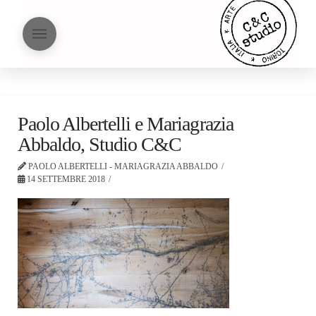
Paolo Albertelli e Mariagrazia
Abbaldo, Studio C&C
PAOLO ALBERTELLI - MARIAGRAZIA ABBALDO
14 SETTEMBRE 2018