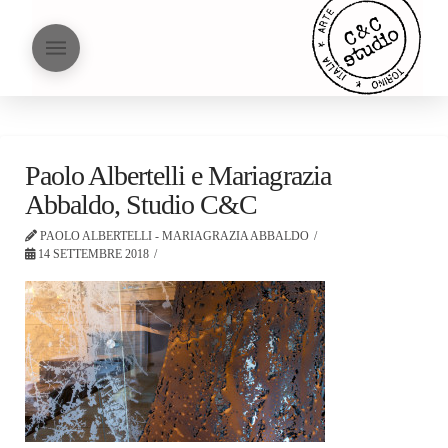
Paolo Albertelli e Mariagrazia
Abbaldo, Studio C&C
PAOLO ALBERTELLI - MARIAGRAZIA ABBALDO
14 SETTEMBRE 2018