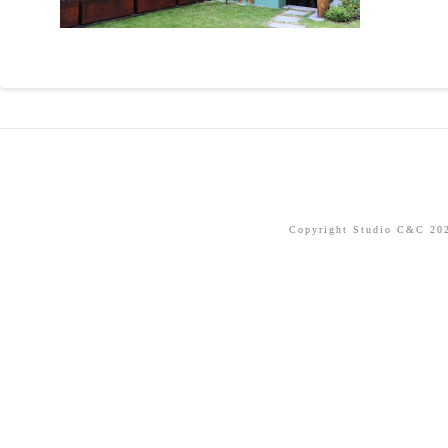
Copyright Studio C&C 2026