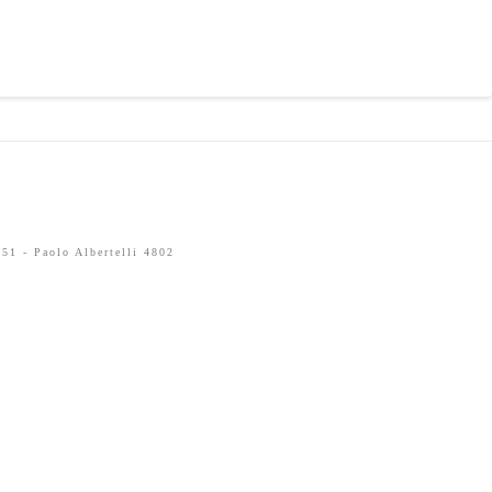
51 - Paolo Albertelli 4802