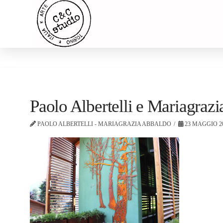
Paolo Albertelli e Mariagra
PAOLO ALBERTELLI - MARIAGRAZIA ABBALDO
23 MAGGIO 2