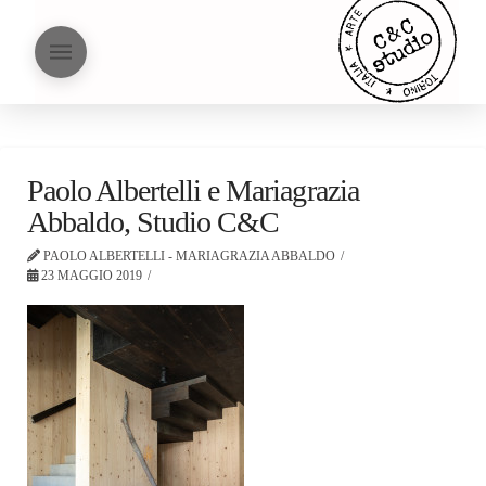
Paolo Albertelli e Mariagrazia
Abbaldo, Studio C&C
PAOLO ALBERTELLI - MARIAGRAZIA ABBALDO
23 MAGGIO 2019