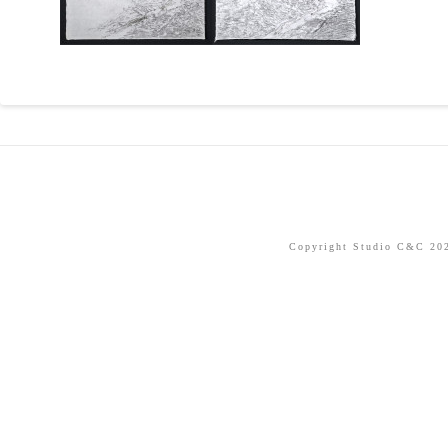
Copyright Studio C&C 2026