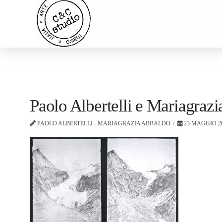
Paolo Albertelli e Mariagra
PAOLO ALBERTELLI - MARIAGRAZIA ABBALDO
23 MAGGIO 2