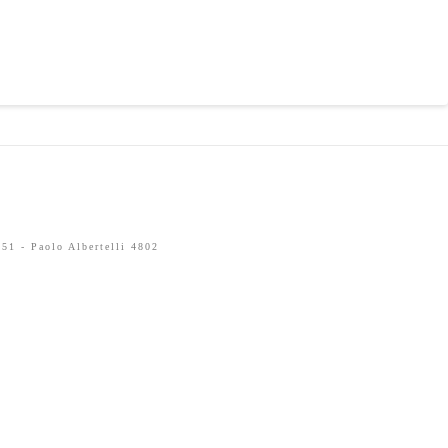
51 - Paolo Albertelli 4802