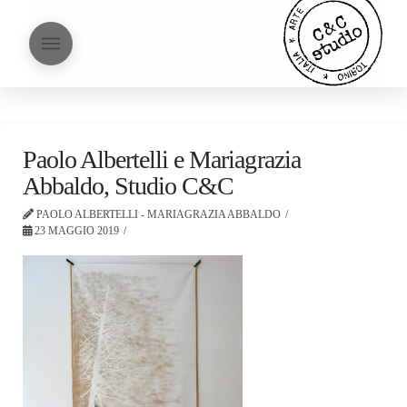
Paolo Albertelli e Mariagrazia
Abbaldo, Studio C&C
PAOLO ALBERTELLI - MARIAGRAZIA ABBALDO
23 MAGGIO 2019