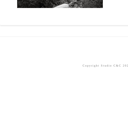
Copyright Studio C&C 2026