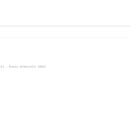
51 - Paolo Albertelli 4802