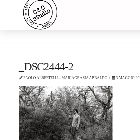
_DSC2444-2
PAOLO ALBERTELLI - MARIAGRAZIA ABBALDO
3 MAGGIO 20