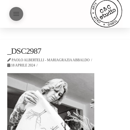
_DSC2987
PAOLO ALBERTELLI - MARIAGRAZIA ABBALDO
18 APRILE 2024