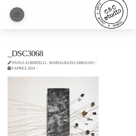
_DSC3068
PAOLO ALBERTELLI - MARIAGRAZIA ABBALDO
9 APRILE 2024