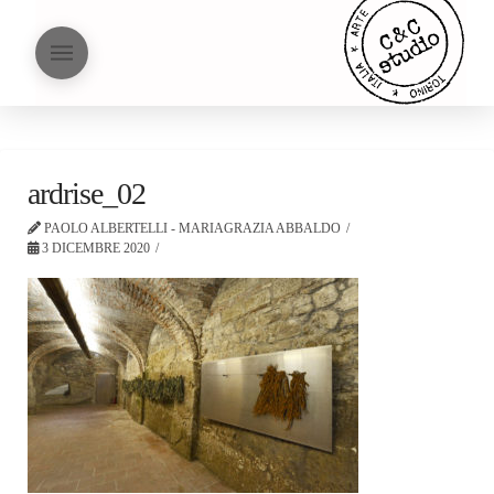
ardrise_02
PAOLO ALBERTELLI - MARIAGRAZIA ABBALDO
3 DICEMBRE 2020