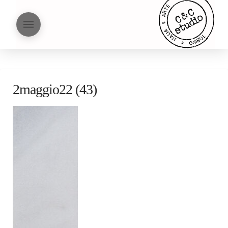
2maggio22 (43)