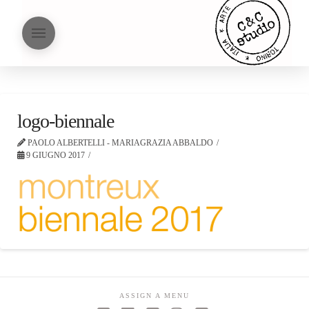
logo-biennale
PAOLO ALBERTELLI - MARIAGRAZIA ABBALDO
9 GIUGNO 2017
ASSIGN A MENU