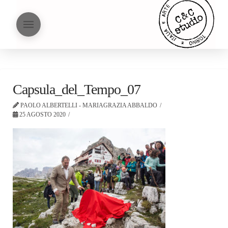
Capsula_del_Tempo_07
PAOLO ALBERTELLI - MARIAGRAZIA ABBALDO
25 AGOSTO 2020