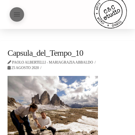
Capsula_del_Tempo_10
PAOLO ALBERTELLI - MARIAGRAZIA ABBALDO
25 AGOSTO 2020