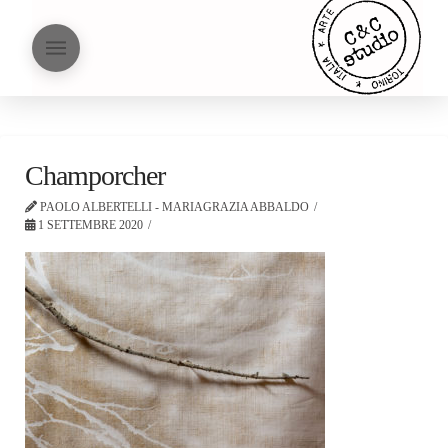
Champorcher
PAOLO ALBERTELLI - MARIAGRAZIA ABBALDO
1 SETTEMBRE 2020