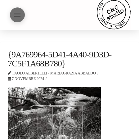
{9A769964-5D41-4A40-9D3D-
7C5F1A68B780}
PAOLO ALBERTELLI - MARIAGRAZIA ABBALDO
7 NOVEMBRE 2024