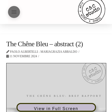
The Chêne Bleu – abstract (2)
PAOLO ALBERTELLI - MARIAGRAZIA ABBALDO
11 NOVEMBRE 2024
View in Full Screen