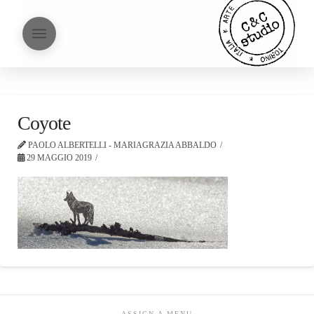
Coyote
PAOLO ALBERTELLI - MARIAGRAZIA ABBALDO
29 MAGGIO 2019
ASSIGN A MENU