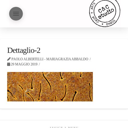
Dettaglio-2
PAOLO ALBERTELLI - MARIAGRAZIA ABBALDO
29 MAGGIO 2019
ASSIGN A MENU