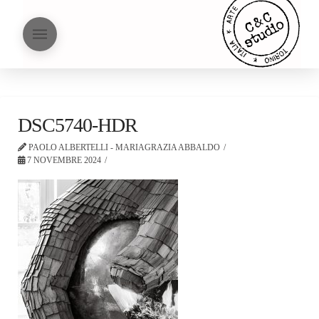
DSC5740-HDR
PAOLO ALBERTELLI - MARIAGRAZIA ABBALDO
7 NOVEMBRE 2024