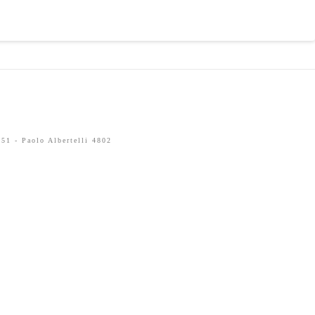
51 - Paolo Albertelli 4802