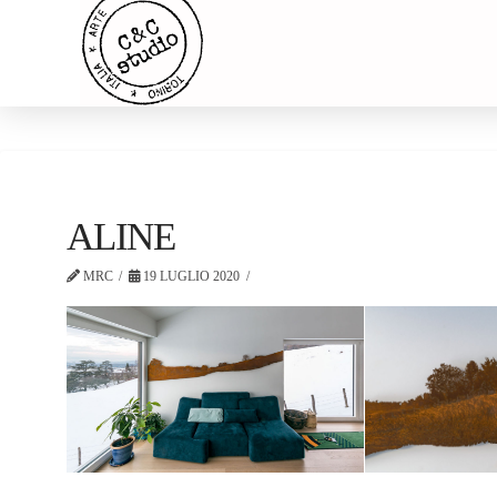
ALINE
MRC
19 LUGLIO 2020