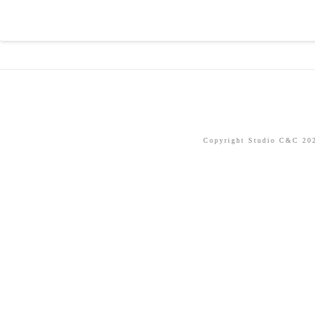
Copyright Studio C&C 2026