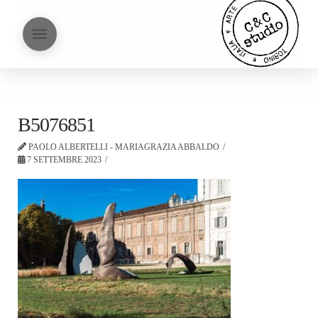
B5076851
PAOLO ALBERTELLI - MARIAGRAZIA ABBALDO
7 SETTEMBRE 2023